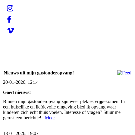
Nieuws uit mijn gastouderopvang!
20-01-2026, 12:14
Goed nieuws!
Binnen mijn gastouderopvang zijn weer plekjes vrijgekomen. In
een huiselijke en liefdevolle omgeving bied ik opvang waar
kinderen zich echt thuis voelen. Interesse of vragen? Stuur me
gerust een berichtje!
Meer
18-01-2026, 19:07