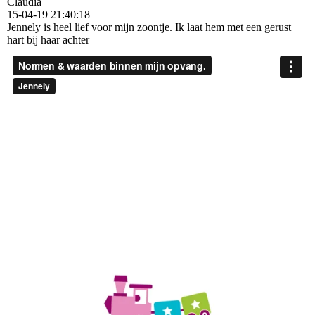
Claudia
15-04-19
21:40:18
Jennely is heel lief voor mijn zoontje. Ik laat hem met een gerust
hart bij haar achter