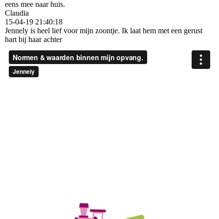
eens mee naar huis.
Claudia
15-04-19
21:40:18
Jennely is heel lief voor mijn zoontje. Ik laat hem met een gerust
hart bij haar achter