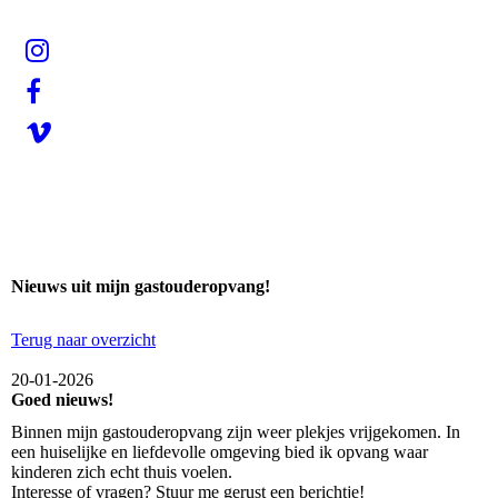
Nieuws uit mijn gastouderopvang!
Terug naar overzicht
20-01-2026
Goed nieuws!
Binnen mijn gastouderopvang zijn weer plekjes vrijgekomen. In
een huiselijke en liefdevolle omgeving bied ik opvang waar
kinderen zich echt thuis voelen.
Interesse of vragen? Stuur me gerust een berichtje!