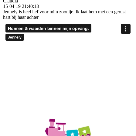
Claudia
15-04-19
21:40:18
Jennely is heel lief voor mijn zoontje. Ik laat hem met een gerust
hart bij haar achter