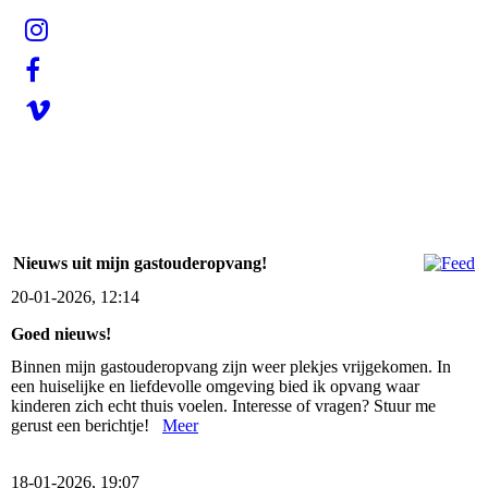
Nieuws uit mijn gastouderopvang!
20-01-2026, 12:14
Goed nieuws!
Binnen mijn gastouderopvang zijn weer plekjes vrijgekomen. In
een huiselijke en liefdevolle omgeving bied ik opvang waar
kinderen zich echt thuis voelen. Interesse of vragen? Stuur me
gerust een berichtje!
Meer
18-01-2026, 19:07