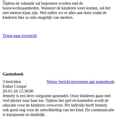
Tijdens de vakantie zal begonnen worden met de
bouwwerkzaamheden. Wanneer de kinderen weer komen, zal het
niet meteen klaar zijn. Wel zullen we er alles aan doen zodat de
kinderen hier zo min mogelijk van merken.
Terug naar overzicht
Gastenboek
3 berichten
Nieuw bericht toevoegen aan gastenboek
Esther Croqué
20-01-26
12:30:00
Jennely is een lieve zorgzame gastouder. Onze kinderen gaan met
veel plezier naar haar toe. Tijdens het spel en knutselen wordt de
educatie voor de kinderen verweven. Per individu heeft Jennely
ook goed oog voor de ontwikkeling van het kind. De communicatie
is transparant en duidelijk.