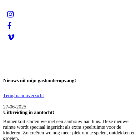
Nieuws uit mijn gastouderopvang!
Terug naar overzicht
27-06-2025
Uitbreiding in aantocht!
Binnenkort starten we met een aanbouw aan huis. Deze nieuwe
ruimte wordt speciaal ingericht als extra speelruimte voor de
kinderen. Zo creëren we nog meer plek om te spelen, ontdekken en
groeien.