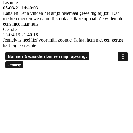
Lisanne
05-08-21
14:40:03
Lana en Lenn vinden het altijd helemaal geweldig bij jou. Dat
merken merken we natuurlijk ook als ik ze ophaal. Ze willen niet
eens mee naar huis.
Claudia
15-04-19
21:40:18
Jennely is heel lief voor mijn zoontje. Ik laat hem met een gerust
hart bij haar achter