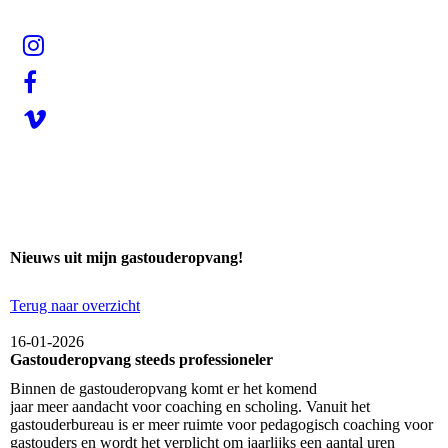
Nieuws uit mijn gastouderopvang!
Terug naar overzicht
16-01-2026
Gastouderopvang steeds professioneler
Binnen de gastouderopvang komt er het komend
jaar meer aandacht voor coaching en scholing. Vanuit het
gastouderbureau is er meer ruimte voor pedagogisch coaching voor
gastouders en wordt het verplicht om jaarlijks een aantal uren