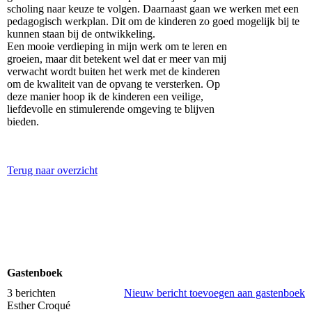
scholing naar keuze te volgen. Daarnaast gaan we werken met een
pedagogisch werkplan. Dit om de kinderen zo goed mogelijk bij te
kunnen staan bij de ontwikkeling.
Een mooie verdieping in mijn werk om te leren en
groeien, maar dit betekent wel dat er meer van mij
verwacht wordt buiten het werk met de kinderen
om de kwaliteit van de opvang te versterken. Op
deze manier hoop ik de kinderen een veilige,
liefdevolle en stimulerende omgeving te blijven
bieden.
Terug naar overzicht
Gastenboek
3 berichten
Nieuw bericht toevoegen aan gastenboek
Esther Croqué